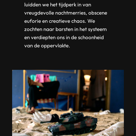
luidden we het tijdperk in van
vreugdevolle nachtmerries, obscene
euforie en creatieve chaos. We
zochten naar barsten in het systeem
en verdiepten ons in de schoonheid
van de oppervlakte.