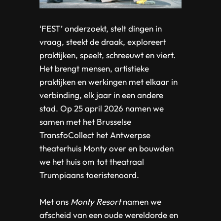
‘FEST’ onderzoekt, stelt dingen in
vraag, steekt de draak, exploreert
praktijken, speelt, schreeuwt en viert.
Het brengt mensen, artistieke
praktijken en werkingen met elkaar in
verbinding, elk jaar in een andere
stad. Op 25 april 2026 namen we
samen met het Brusselse
TransfoCollect het Antwerpse
theaterhuis Monty over en bouwden
we het huis om tot theatraal
Trumpiaans toeristenoord.
Met ons
Monty Resort
namen we
afscheid van een oude wereldorde en