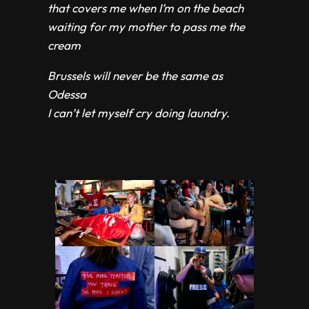
that covers me when I’m on the beach
waiting for my mother to pass me the
cream
Brussels will never be the same as
Odessa
I can’t let myself cry doing laundry.