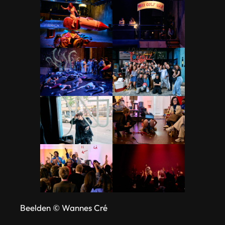
Beelden © Wannes Cré