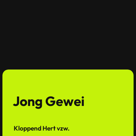
Jong Gewei
Kloppend Hert vzw.