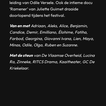
leiding van Odile Versele. Ook de intieme docu
‘Ramener’ van Juliette Guimet draaide
doorlopend tijdens het festival.
Van en met
Adriaan, Aleks, Alice, Benjamin,
Candice, Demir, Emilliano, Élohime, Fatiha,
Farbod, Georgina, Giovanni Ivana, Lien, Maya,
Minas, Odile, Olga, Ruben en
Suzanne.
Met de steun
van De Vlaamse Overheid, Lucina
Ra, Zinneke, RITCS Drama, Kaaitheater, GC De
Kriekelaar.